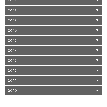
2019
▼
2018
▼
2017
▼
2016
▼
2015
▼
2014
▼
2013
▼
2012
▼
2011
▼
2010
▼