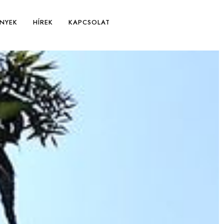
NYEK
HÍREK
KAPCSOLAT