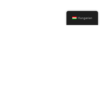
Hungarian