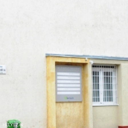
HELYSZÍN: