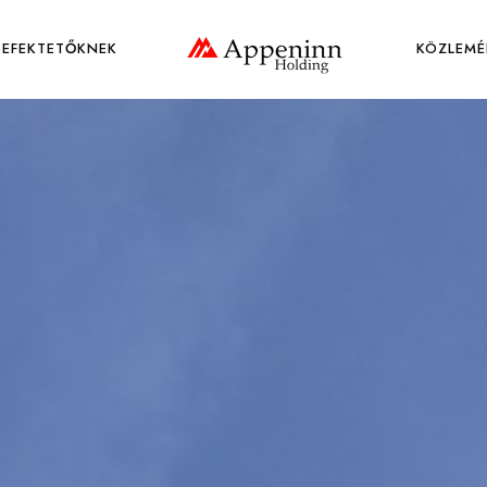
BEFEKTETŐKNEK
KÖZLEMÉ