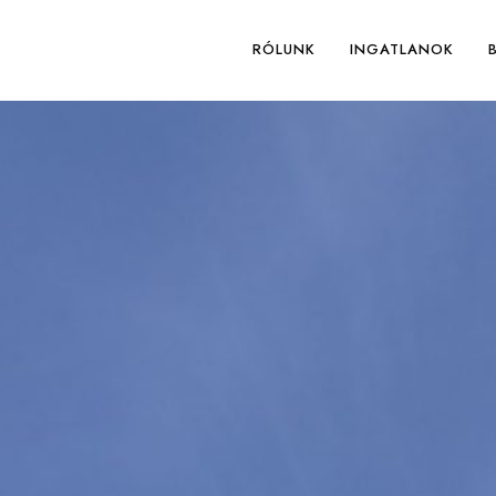
RÓLUNK
INGATLANOK