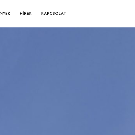
NYEK
HÍREK
KAPCSOLAT