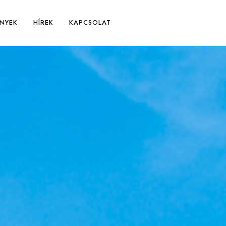
NYEK
HÍREK
KAPCSOLAT