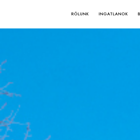
RÓLUNK
INGATLANOK