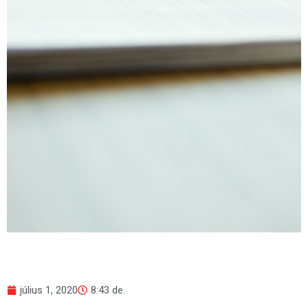
július 1, 2020
8:43 de.